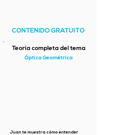
CONTENIDO GRATUITO
Teoría completa del tema
Óptica Geométrica
Juan te muestra cómo entender