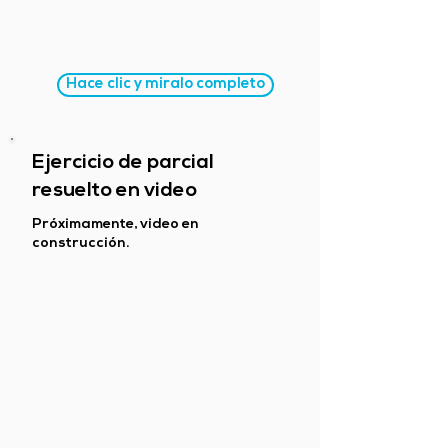
Hace clic y miralo completo
Ejercicio de parcial
resuelto en video
Próximamente, video en
construcción.