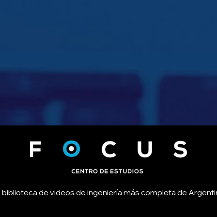
 biblioteca de videos de ingeniería más completa de Argenti