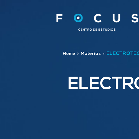
ELECTROTEC
Home
>
Materias
>
ELECTR