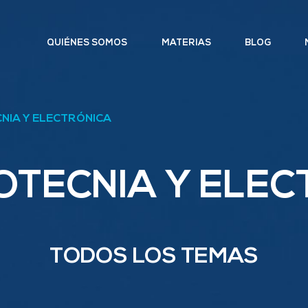
QUIÉNES SOMOS
MATERIAS
BLOG
NIA Y ELECTRÓNICA
OTECNIA Y ELEC
TODOS LOS TEMAS