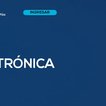
INGRESAR
Más
TRÓNICA