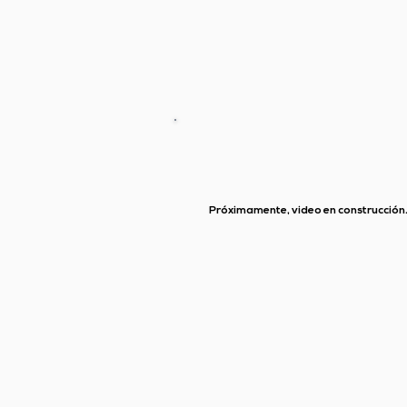
Próximamente, video en construcción