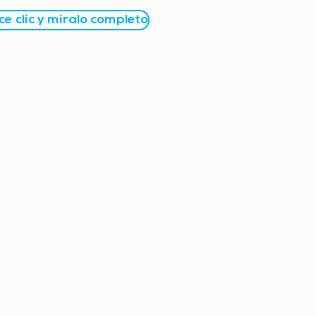
e clic y miralo completo