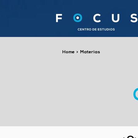
Home
>
Materias