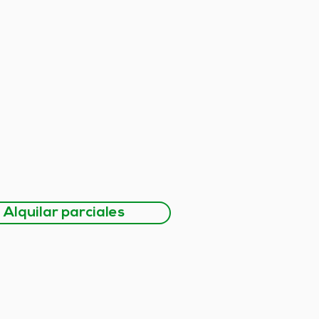
Alquilar parciales