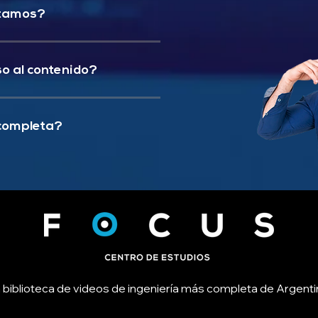
ptamos?
o al contenido?
 completa?
 biblioteca de videos de ingeniería más completa de Argenti