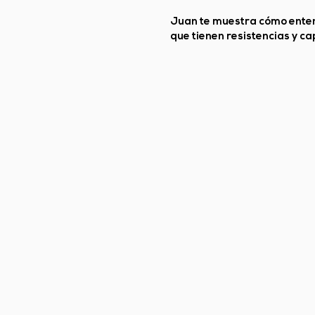
Juan te muestra cómo entend
que tienen resistencias y ca