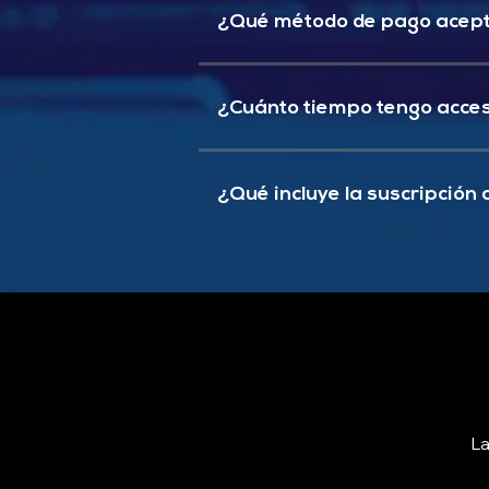
¿Qué método de pago ace
¿Cuánto tiempo tengo acces
¿Qué incluye la suscripción
La