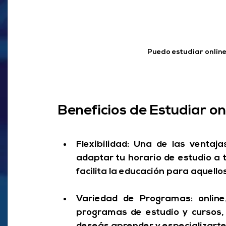
Puedo estudiar online
Beneficios de Estudiar onl
Flexibilidad:
 Una de las ventajas
adaptar tu horario de estudio a 
facilita la educación para aquell
Variedad de Programas:
 onlin
programas de estudio y cursos, 