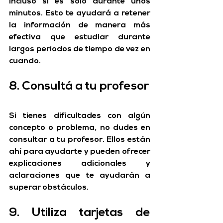
incluso si es solo durante unos 
minutos. Esto te ayudará a retener 
la información de manera más 
efectiva que estudiar durante 
largos períodos de tiempo de vez en 
cuando.
8. Consultá a tu profesor
Si tienes dificultades con algún 
concepto o problema, no dudes en 
consultar a tu profesor. Ellos están 
ahí para ayudarte y pueden ofrecer 
explicaciones adicionales y 
aclaraciones que te ayudarán a 
superar obstáculos.
9. Utiliza tarjetas de 