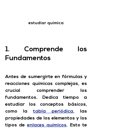
estudiar quimica
1. Comprende los 
Fundamentos
Antes de sumergirte en fórmulas y 
reacciones químicas complejas, es 
crucial comprender los 
fundamentos. Dedica tiempo a 
estudiar los conceptos básicos, 
como la 
tabla periódica
, las 
propiedades de los elementos y los 
tipos de 
enlaces químicos
. Esto te 