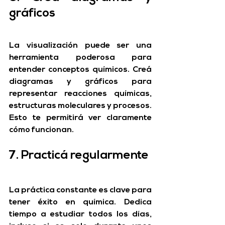
gráficos
La visualización puede ser una 
herramienta poderosa para 
entender conceptos químicos. Creá 
diagramas y gráficos para 
representar reacciones químicas, 
estructuras moleculares y procesos. 
Esto te permitirá ver claramente 
cómo funcionan.
7. Practicá regularmente
La práctica constante es clave para 
tener éxito en química. Dedica 
tiempo a estudiar todos los días, 