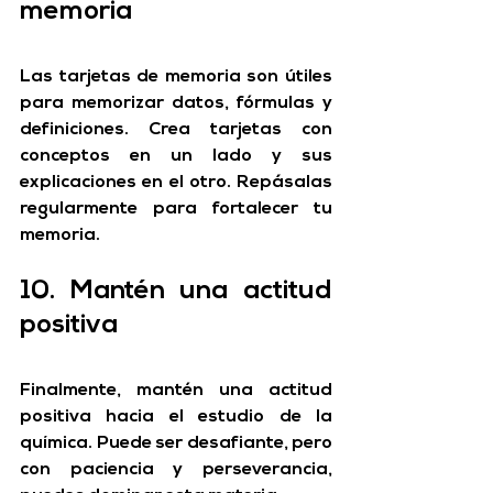
memoria
Las tarjetas de memoria son útiles 
para memorizar datos, fórmulas y 
definiciones. Crea tarjetas con 
conceptos en un lado y sus 
explicaciones en el otro. Repásalas 
regularmente para fortalecer tu 
memoria.
10. Mantén una actitud 
positiva
Finalmente, mantén una actitud 
positiva hacia el estudio de la 
química. Puede ser desafiante, pero 
con paciencia y perseverancia, 