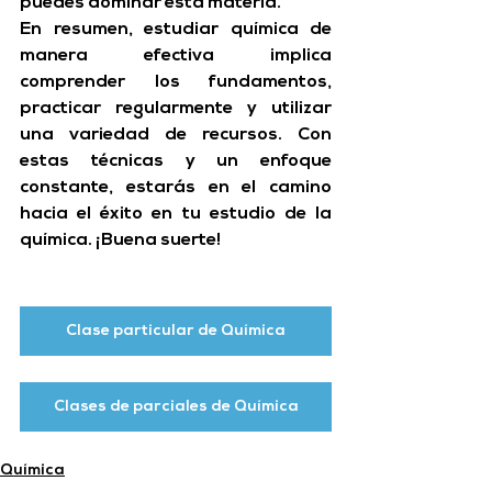
puedes dominar esta materia.
En resumen, estudiar química de 
manera efectiva implica 
comprender los fundamentos, 
practicar regularmente y utilizar 
una variedad de recursos. Con 
estas técnicas y un enfoque 
constante, estarás en el camino 
hacia el éxito en tu estudio de la 
química. ¡Buena suerte!
Clase particular de Química
Clases de parciales de Química
Química