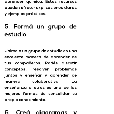
aprender química. Estos recursos 
pueden ofrecer explicaciones claras 
y ejemplos prácticos.
5. Formá un grupo de 
estudio
Unirse a un grupo de estudio es una 
excelente manera de aprender de 
tus compañeros. Podés discutir 
conceptos, resolver problemas 
juntos y enseñar y aprender de 
manera colaborativa. La 
enseñanza a otros es una de las 
mejores formas de consolidar tu 
propio conocimiento.
6. Creá diagramas y 