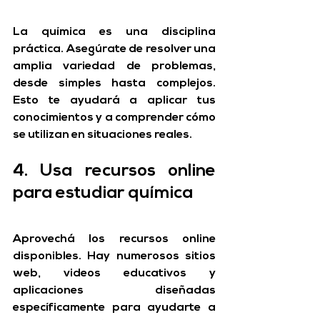
La química es una disciplina 
práctica. Asegúrate de resolver una 
amplia variedad de problemas, 
desde simples hasta complejos. 
Esto te ayudará a aplicar tus 
conocimientos y a comprender cómo 
se utilizan en situaciones reales.
4. Usa recursos online 
para estudiar química
Aprovechá los recursos online 
disponibles. Hay numerosos sitios 
web, videos educativos y 
aplicaciones diseñadas 
específicamente para ayudarte a 