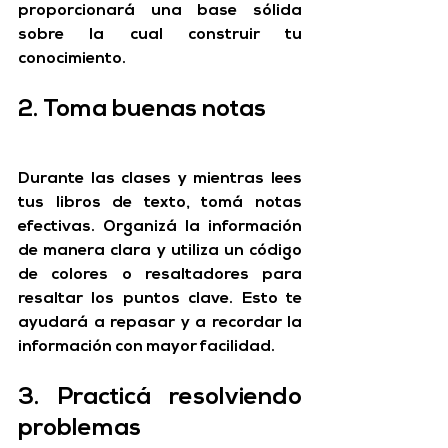
proporcionará una base sólida 
sobre la cual construir tu 
conocimiento.
2. Toma buenas notas
Durante las clases y mientras lees 
tus libros de texto, tomá notas 
efectivas. Organizá la información 
de manera clara y utiliza un código 
de colores o resaltadores para 
resaltar los puntos clave. Esto te 
ayudará a repasar y a recordar la 
información con mayor facilidad.
3. Practicá resolviendo 
problemas