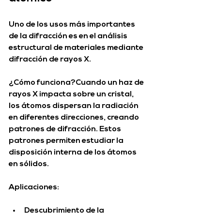
Uno de los usos más importantes 
de la difracción es en el análisis 
estructural de materiales mediante 
difracción de rayos X
.
¿Cómo funciona?
Cuando un haz de 
rayos X
 impacta sobre un cristal, 
los átomos dispersan la radiación 
en diferentes direcciones, creando 
patrones de difracción
. Estos 
patrones permiten estudiar la 
disposición interna de los átomos 
en sólidos.
Aplicaciones:
Descubrimiento de la 