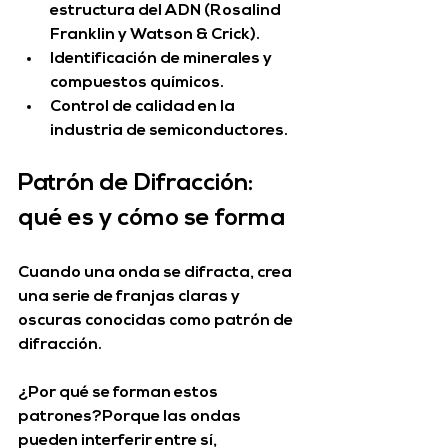
estructura del ADN
 (Rosalind 
Franklin y Watson & Crick).
Identificación de minerales y 
compuestos químicos
.
Control de calidad en la 
industria de semiconductores
.
Patrón de Difracción: 
qué es y cómo se forma
Cuando una onda se difracta, crea 
una serie de franjas claras y 
oscuras conocidas como 
patrón de 
difracción
.
¿Por qué se forman estos 
patrones?
Porque las ondas 
pueden 
interferir entre sí
, 