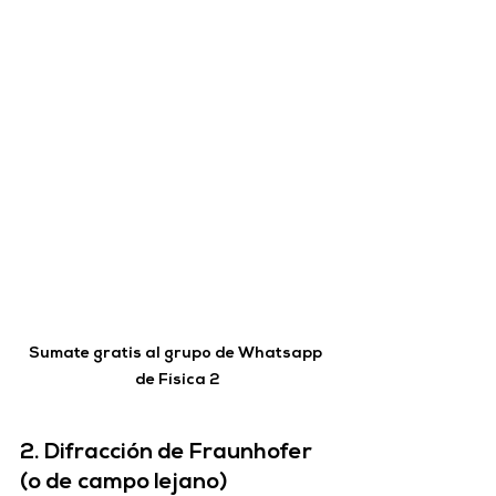
Sumate gratis al grupo de Whatsapp 
de Física 2
2. Difracción de Fraunhofer 
(o de campo lejano)