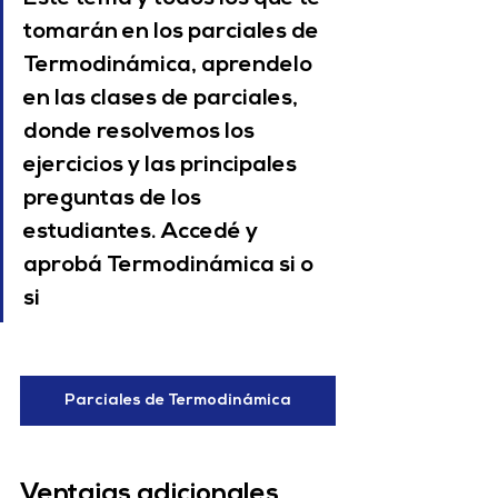
tomarán en los parciales de 
Termodinámica, aprendelo 
en las clases de parciales, 
donde resolvemos los 
ejercicios y las principales 
preguntas de los 
estudiantes. Accedé y 
aprobá Termodinámica si o 
si 
Parciales de Termodinámica
Ventajas adicionales