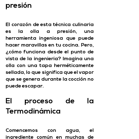
presión
El corazón de esta técnica culinaria 
es la olla a presión, una 
herramienta ingeniosa que puede 
hacer maravillas en tu cocina. Pero, 
¿cómo funciona desde el punto de 
vista de la ingeniería?
 Imagina una 
olla con una tapa herméticamente 
sellada, lo que significa que el vapor 
que se genera durante la cocción no 
puede escapar.
El proceso de la 
Termodinámica
Comencemos con agua, el 
ingrediente común en muchas de 