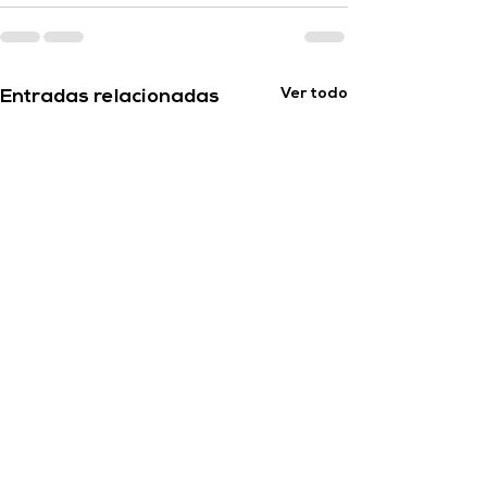
Ver todo
Entradas relacionadas