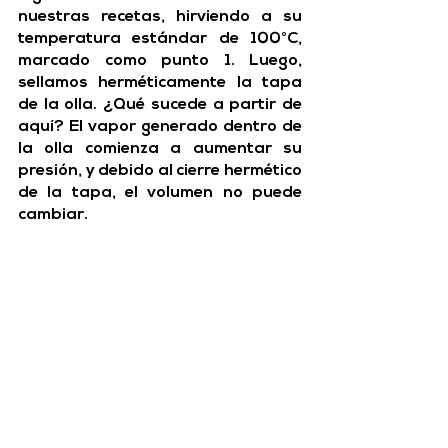
nuestras recetas, hirviendo a su 
temperatura estándar de 100°C, 
marcado como punto 1. Luego, 
sellamos herméticamente la tapa 
de la olla. ¿Qué sucede a partir de 
aquí? 
El vapor generado dentro de 
la olla comienza a aumentar su 
presión, y debido al cierre hermético 
de la tapa, el volumen no puede 
cambiar.