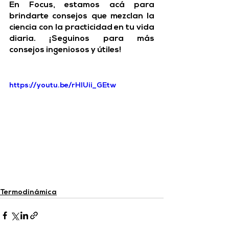
En Focus, estamos acá para 
brindarte consejos que mezclan la 
ciencia con la practicidad en tu vida 
diaria. ¡Seguinos para más 
consejos ingeniosos y útiles!
https://youtu.be/rHIUii_GEtw
Termodinámica