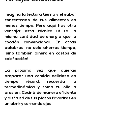
Imagina la textura tierna y el sabor 
concentrado de tus alimentos en 
menos tiempo. Pero aquí hay otra 
ventaja: esta técnica utiliza la 
misma cantidad de energía que la 
cocción convencional.
 En otras 
palabras, no solo ahorras tiempo, 
¡sino también dinero en costos de 
calefacción!
La próxima vez que quieras 
preparar una comida deliciosa en 
tiempo récord, recuerda la 
termodinámica y toma tu olla a 
presión. Cociná de manera eficiente 
y disfrutá de tus platos favoritos en 
un abrir y cerrar de ojos.