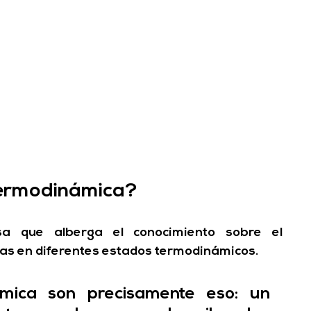
Termodinámica?
sa que alberga el conocimiento sobre el 
as en diferentes estados termodinámicos. 
mica son precisamente eso: un 