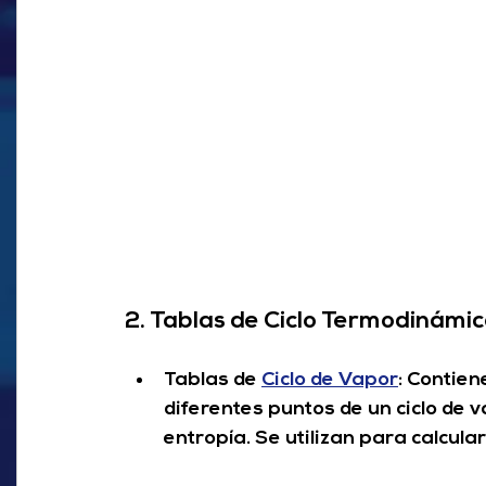
2. Tablas de Ciclo Termodinámic
Tablas de 
Ciclo de Vapor
:
 Contien
diferentes puntos de un ciclo de 
entropía. Se utilizan para calcular l