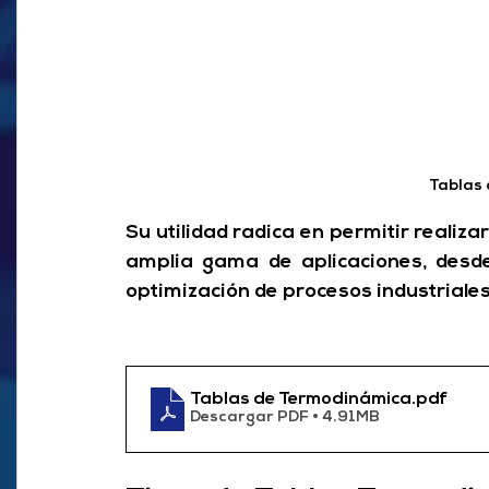
Tablas
Su utilidad radica en permitir realizar
amplia gama de aplicaciones, desde
optimización de procesos industriales
Tablas de Termodinámica
.pdf
Descargar PDF • 4.91MB