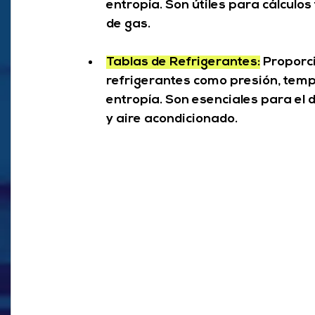
entropía. Son útiles para cálculos
de gas.
Tablas de Refrigerantes:
 Proporc
refrigerantes como presión, tempe
entropía. Son esenciales para el d
y aire acondicionado.