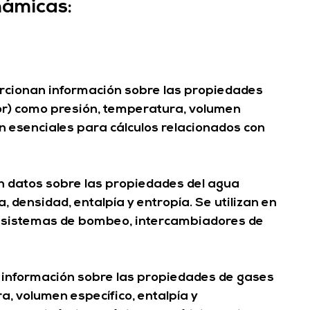
námicas:
rcionan información sobre las propiedades 
por) como presión, temperatura, volumen 
on esenciales para cálculos relacionados con 
n datos sobre las propiedades del agua 
 densidad, entalpía y entropía. Se utilizan en 
o sistemas de bombeo, intercambiadores de 
 información sobre las propiedades de gases 
, volumen específico, entalpía y 