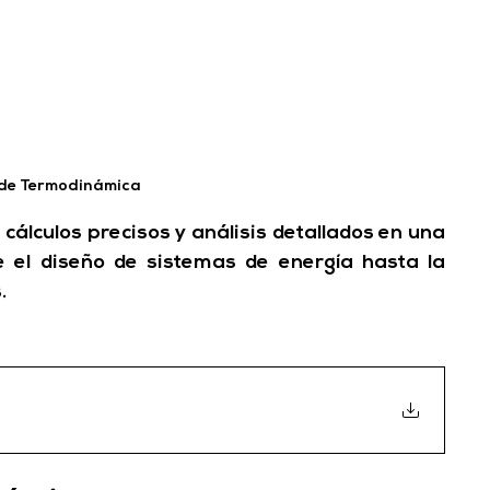
 de Termodinámica
 cálculos precisos y análisis detallados en una 
 el diseño de sistemas de energía hasta la 
.