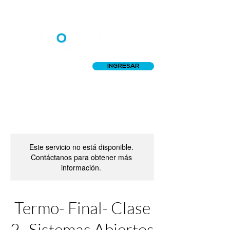
INGRESAR
Este servicio no está disponible.
Contáctanos para obtener más
información.
Termo- Final- Clase
2- Sistemas Abiertos