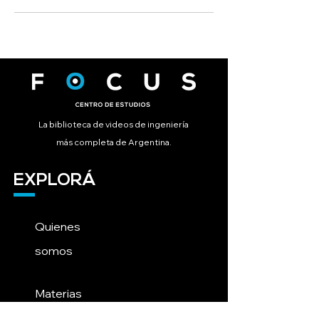
La biblioteca de videos de ingeniería
más completa de Argentina.
EXPLORÁ
Quienes
somos
Materias