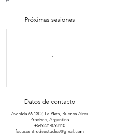
Próximas sesiones
Datos de contacto
Avenida 66 1302, La Plata, Buenos Aires
Province, Argentina
+5492214098410
focuscentrodeestudios@gmail.com