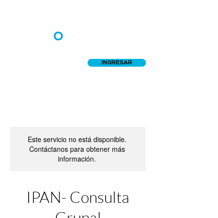
INGRESAR
Este servicio no está disponible.
Contáctanos para obtener más
información.
IPAN- Consulta
Grupal