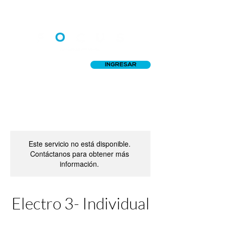
INGRESAR
Este servicio no está disponible.
Contáctanos para obtener más
información.
Electro 3- Individual