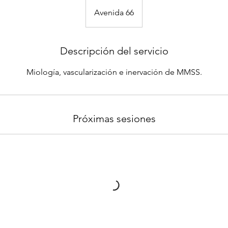
Avenida 66
Descripción del servicio
Miología, vascularización e inervación de MMSS.
Próximas sesiones