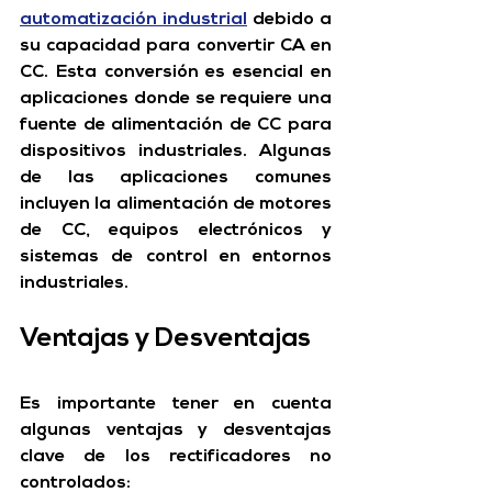
automatización industrial
 debido a 
su capacidad para convertir CA en 
CC.
 Esta conversión es esencial en 
aplicaciones donde se requiere una 
fuente de alimentación de CC para 
dispositivos industriales. A
lgunas 
de las aplicaciones comunes 
incluyen la alimentación de motores 
de CC, equipos electrónicos y 
sistemas de control en entornos 
industriales.
Ventajas y Desventajas
Es importante tener en cuenta 
algunas ventajas y desventajas 
clave de los rectificadores no 
controlados: