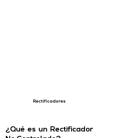
Rectificadores
¿Qué es un Rectificador 