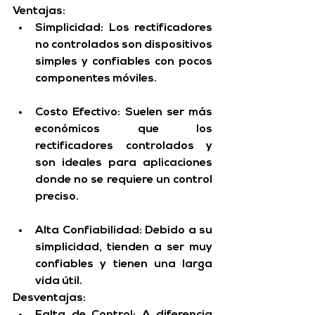
Ventajas:
Simplicidad
: Los rectificadores 
no controlados son dispositivos 
simples y confiables con pocos 
componentes móviles.
Costo Efectivo
: Suelen ser más 
económicos que los 
rectificadores controlados y 
son ideales para aplicaciones 
donde no se requiere un control 
preciso.
Alta Confiabilidad
: Debido a su 
simplicidad, tienden a ser muy 
confiables y tienen una larga 
vida útil.
Desventajas:
Falta de Control
: A diferencia 