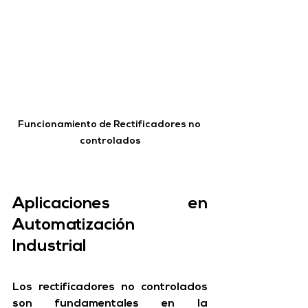
Funcionamiento de Rectificadores no 
controlados
Aplicaciones en 
Automatización 
Industrial
Los rectificadores no controlados 
son fundamentales en la 