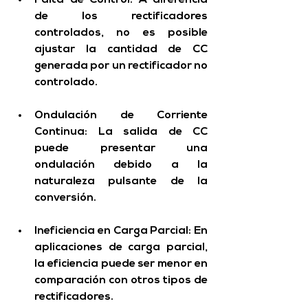
de los rectificadores 
controlados, no es posible 
ajustar la cantidad de CC 
generada por un rectificador no 
controlado.
Ondulación de Corriente 
Continua
: La salida de CC 
puede presentar una 
ondulación debido a la 
naturaleza pulsante de la 
conversión.
Ineficiencia en Carga Parcial
: En 
aplicaciones de carga parcial, 
la eficiencia puede ser menor en 
comparación con otros tipos de 
rectificadores.