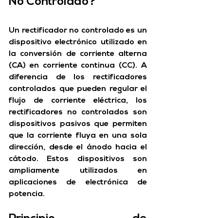
No Controlado?
Un rectificador no controlado es un 
dispositivo electrónico utilizado en 
la conversión de corriente alterna 
(CA) en corriente continua (CC). A 
diferencia de los rectificadores 
controlados que pueden regular el 
flujo de corriente eléctrica, 
los 
rectificadores no controlados son 
dispositivos pasivos que permiten 
que la corriente fluya en una sola 
dirección, desde el ánodo hacia el 
cátodo.
 Estos dispositivos son 
ampliamente utilizados en 
aplicaciones de electrónica de 
potencia.