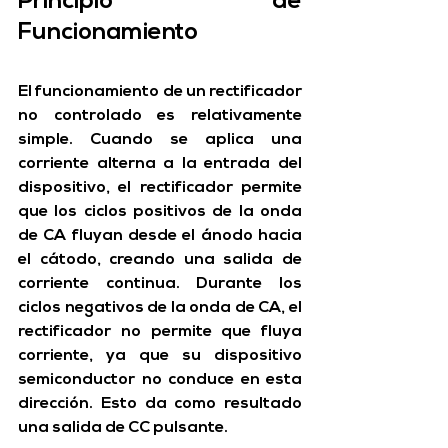
Principio de 
Funcionamiento
El funcionamiento de un rectificador 
no controlado es relativamente 
simple. Cuando se aplica una 
corriente alterna a la entrada del 
dispositivo, el rectificador permite 
que los ciclos positivos de la onda 
de CA fluyan desde el ánodo hacia 
el cátodo, creando una salida de 
corriente continua. 
Durante los 
ciclos negativos de la onda de CA, el 
rectificador no permite que fluya 
corriente, ya que su dispositivo 
semiconductor no conduce en esta 
dirección. Esto da como resultado 
una salida de CC pulsante.