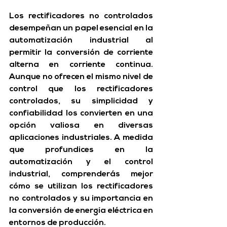
Los rectificadores no controlados 
desempeñan un papel esencial en la 
automatización industrial al 
permitir la conversión de corriente 
alterna en corriente continua. 
Aunque no ofrecen el mismo nivel de 
control que los rectificadores 
controlados, su simplicidad y 
confiabilidad los convierten en una 
opción valiosa en diversas 
aplicaciones industriales.
 A medida 
que profundices en la 
automatización y el control 
industrial, comprenderás mejor 
cómo se utilizan los rectificadores 
no controlados y su importancia en 
la conversión de energía eléctrica en 
entornos de producción.