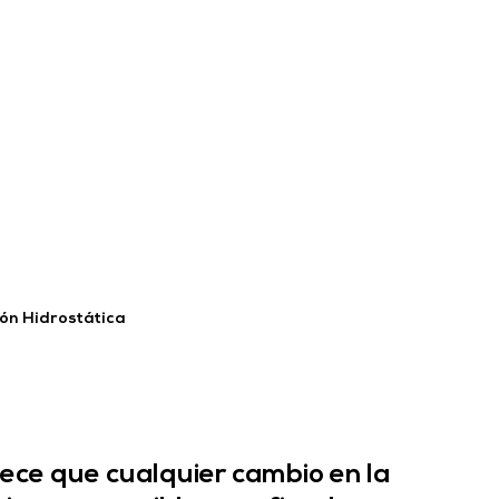
ón Hidrostática
lece que cualquier cambio en la 