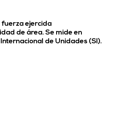
 fuerza ejercida 
dad de área. Se mide en 
 Internacional de Unidades (SI).