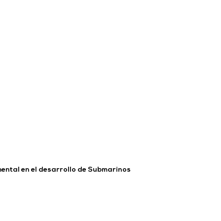
ental en el desarrollo de Submarinos