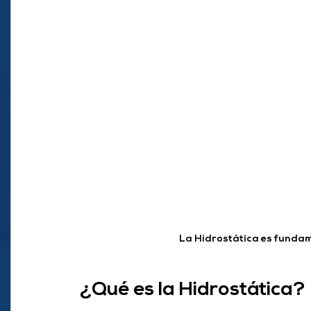
La Hidrostática es fundam
¿Qué es la Hidrostática?