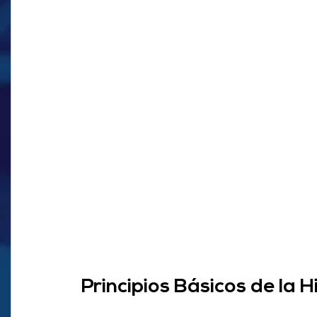
Principios Básicos de la H