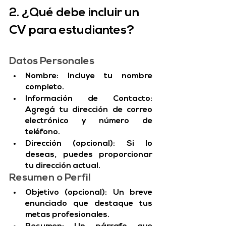
2. ¿Qué debe incluir un 
CV para estudiantes?
Datos Personales
Nombre: Incluye tu nombre 
completo.
Información de Contacto: 
Agregá tu dirección de correo 
electrónico y número de 
teléfono.
Dirección (opcional): Si lo 
deseas, puedes proporcionar 
tu dirección actual.
Resumen o Perfil
Objetivo (opcional): Un breve 
enunciado que destaque tus 
metas profesionales.