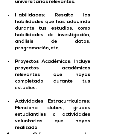
universitarias relevantes.
Habilidades:
 Resalta las 
habilidades que has adquirido 
durante tus estudios, como 
habilidades de investigación, 
análisis de datos, 
programación, etc.
Proyectos Académicos:
 Incluye 
proyectos académicos 
relevantes que hayas 
completado durante tus 
estudios.
Actividades Extracurriculares:
Menciona clubes, grupos 
estudiantiles o actividades 
voluntarias que hayas 
realizado.