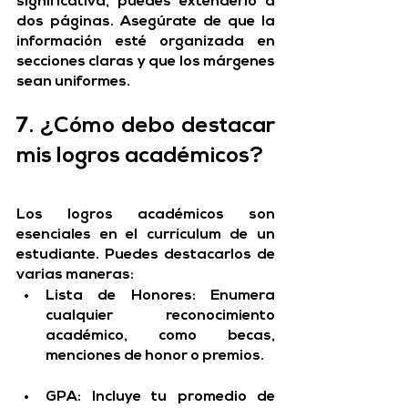
significativa, puedes extenderlo a 
dos páginas. Asegúrate de que la 
información esté organizada en 
secciones claras y que los márgenes 
sean uniformes.
7. ¿Cómo debo destacar 
mis logros académicos?
Los logros académicos son 
esenciales en el currículum de un 
estudiante. Puedes destacarlos de 
varias maneras:
Lista de Honores:
 Enumera 
cualquier reconocimiento 
académico, como becas, 
menciones de honor o premios.
GPA:
 Incluye tu promedio de 