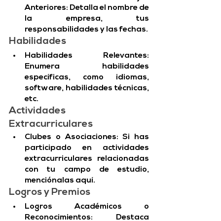
Anteriores: Detalla el nombre de 
la empresa, tus 
responsabilidades y las fechas.
Habilidades
Habilidades Relevantes: 
Enumera habilidades 
específicas, como idiomas, 
software, habilidades técnicas, 
etc.
Actividades 
Extracurriculares
Clubes o Asociaciones: Si has 
participado en actividades 
extracurriculares relacionadas 
con tu campo de estudio, 
menciónalas aquí.
Logros y Premios
Logros Académicos o 
Reconocimientos: Destaca 