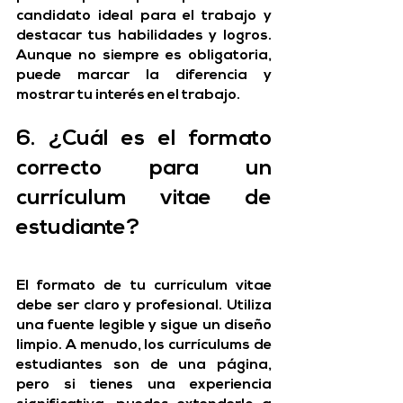
candidato ideal para el trabajo y 
destacar tus habilidades y logros. 
Aunque no siempre es obligatoria, 
puede marcar la diferencia y 
mostrar tu interés en el trabajo.
6. ¿Cuál es el formato 
correcto para un 
currículum vitae de 
estudiante?
El formato de tu currículum vitae 
debe ser claro y profesional. Utiliza 
una fuente legible y sigue un diseño 
limpio. A menudo, los currículums de 
estudiantes son de una página, 
pero si tienes una experiencia 