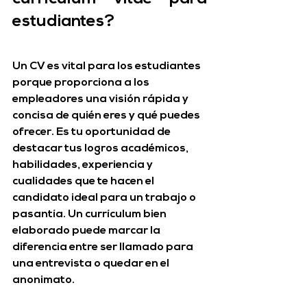
estudiantes?
Un CV es vital para los estudiantes 
porque proporciona a los 
empleadores una visión rápida y 
concisa de quién eres y qué puedes 
ofrecer. Es tu oportunidad de 
destacar tus logros académicos, 
habilidades, experiencia y 
cualidades que te hacen el 
candidato ideal para un trabajo o 
pasantía. Un currículum bien 
elaborado puede marcar la 
diferencia entre ser llamado para 
una entrevista o quedar en el 
anonimato.