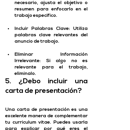
necesario, ajusta el objetivo o 
resumen para enfocarlo en el 
trabajo específico.
Incluir Palabras Clave: 
Utiliza 
palabras clave relevantes del 
anuncio de trabajo.
Eliminar Información 
Irrelevante:
 Si algo no es 
relevante para el trabajo, 
elimínalo.
5. ¿Debo incluir una 
carta de presentación?
Una carta de presentación es una 
excelente manera de complementar 
tu currículum vitae. Puedes usarla 
para explicar por qué eres el 