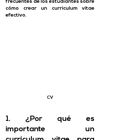
frecuentes de los estudiantes sobre 
cómo crear un currículum vitae 
efectivo.
CV
1. ¿Por qué es 
importante un 
currículum vitae para 