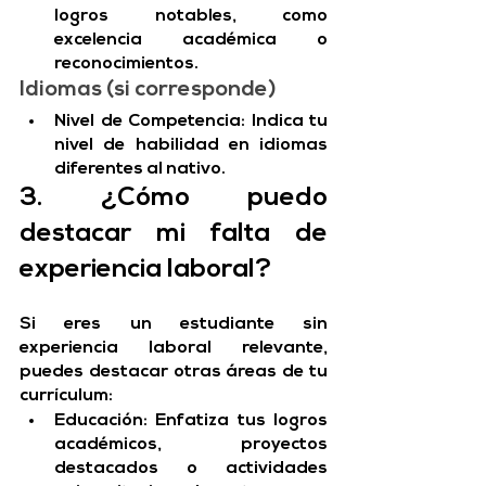
logros notables, como 
excelencia académica o 
reconocimientos.
Idiomas (si corresponde)
Nivel de Competencia: Indica tu 
nivel de habilidad en idiomas 
diferentes al nativo.
3. ¿Cómo puedo 
destacar mi falta de 
experiencia laboral?
Si eres un estudiante sin 
experiencia laboral relevante, 
puedes destacar otras áreas de tu 
currículum:
Educación:
 Enfatiza tus logros 
académicos, proyectos 
destacados o actividades 