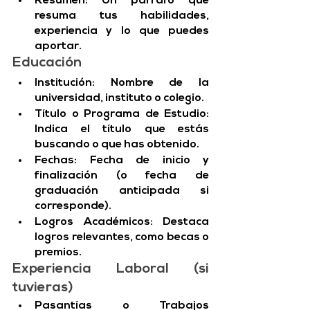
Resumen: Un párrafo que 
resuma tus habilidades, 
experiencia y lo que puedes 
aportar.
Educación
Institución: Nombre de la 
universidad, instituto o colegio.
Título o Programa de Estudio: 
Indica el título que estás 
buscando o que has obtenido.
Fechas: Fecha de inicio y 
finalización (o fecha de 
graduación anticipada si 
corresponde).
Logros Académicos: Destaca 
logros relevantes, como becas o 
premios.
Experiencia Laboral (si 
tuvieras)
Pasantías o Trabajos 