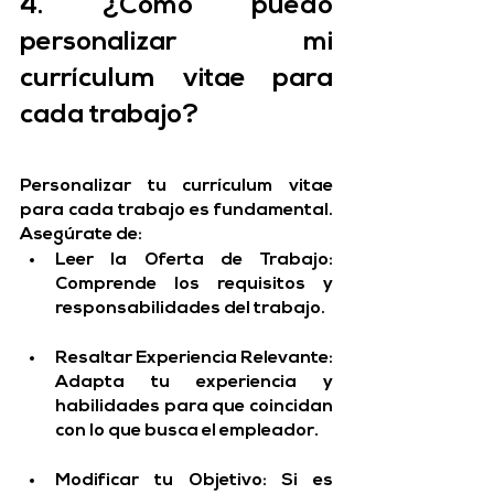
4. ¿Cómo puedo 
personalizar mi 
currículum vitae para 
cada trabajo?
Personalizar tu currículum vitae 
para cada trabajo es fundamental. 
Asegúrate de:
Leer la Oferta de Trabajo:
Comprende los requisitos y 
responsabilidades del trabajo.
Resaltar Experiencia Relevante:
Adapta tu experiencia y 
habilidades para que coincidan 
con lo que busca el empleador.
Modificar tu Objetivo:
 Si es 