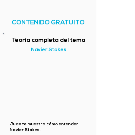
CONTENIDO GRATUITO
Teoría completa del tema
Navier Stokes
Juan te muestra cómo entender
Navier Stokes.