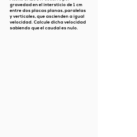
gravedad en el intersticio de 1 cm
entre dos placas planas, paralelas
y verticales, que ascienden a igual
velocidad. Calcule dicha velocidad
sabiendo que el caudal es nulo.