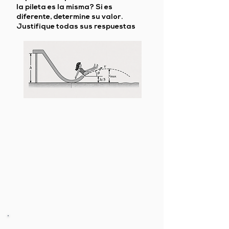
la pileta es la misma? Si es
diferente, determine su valor.
Justifique todas sus respuestas