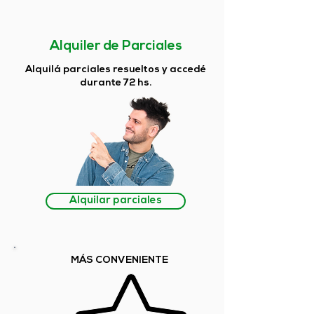
Alquiler de Parciales
Alquilá parciales resueltos y accedé
durante 72 hs.
Alquilar parciales
MÁS CONVENIENTE