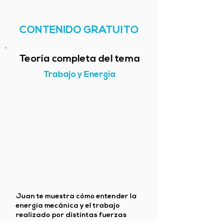
CONTENIDO GRATUITO
Teoría completa del tema
Trabajo y Energía
Juan te muestra cómo entender la
energía mecánica y el trabajo
realizado por distintas fuerzas