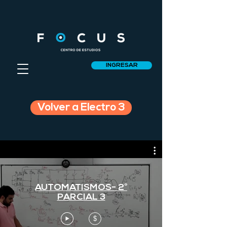
INGRESAR
Volver a Electro 3
AUTOMATISMOS- 2°
PARCIAL 3
$