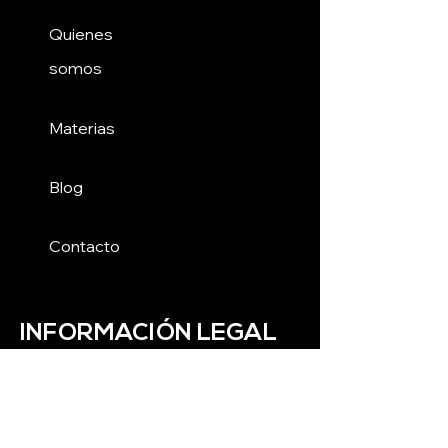
Quienes
somos
Materias
Blog
Contacto
INFORMACIÓN LEGAL
Términos y Condiciones
Política de Privacidad