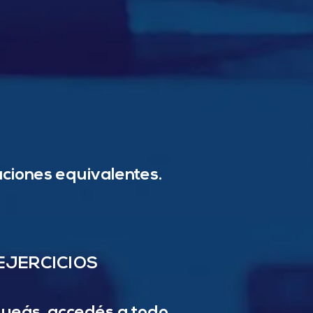
ciones equivalentes.
EJERCICIOS