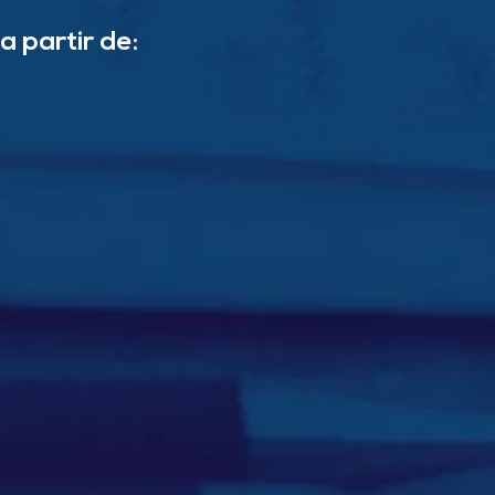
a partir de: