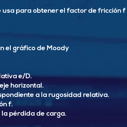
usa para obtener el factor de fricción f 
n el gráfico de Moody
ativa e/D.
eje horizontal.
pondiente a la rugosidad relativa.
ón f.
 la pérdida de carga.