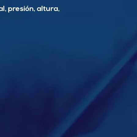
, presión, altura,