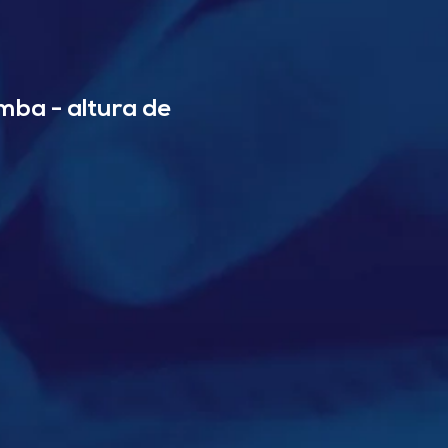
omba - altura de