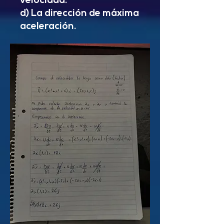
velocidad.
d) La dirección de máxima
aceleración.