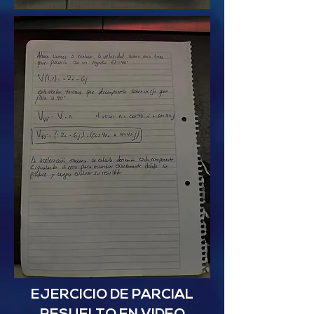
EJERCICIO DE PARCIAL