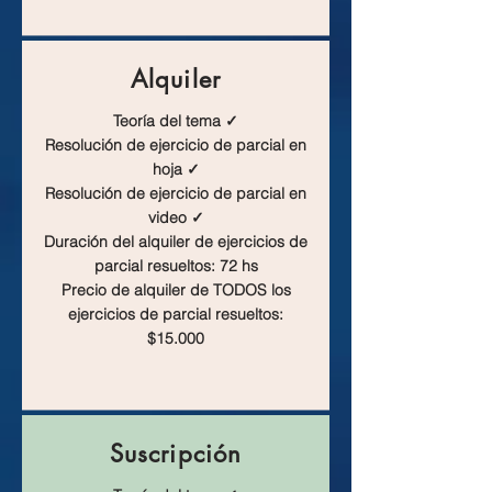
Alquiler
Teoría del tema ✓
Resolución de ejercicio de parcial en
hoja ✓
Resolución de ejercicio de parcial en
video ✓
Duración del alquiler de ejercicios de
parcial resueltos: 72 hs
Precio de alquiler de TODOS los
ejercicios de parcial resueltos:
$15.000
Suscripción