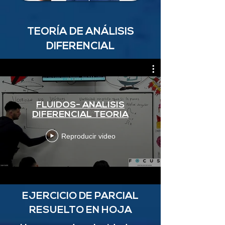
TEORÍA DE ANÁLISIS
DIFERENCIAL
FLUIDOS- ANALISIS
DIFERENCIAL TEORIA
Reproducir video
EJERCICIO DE PARCIAL
RESUELTO EN HOJA