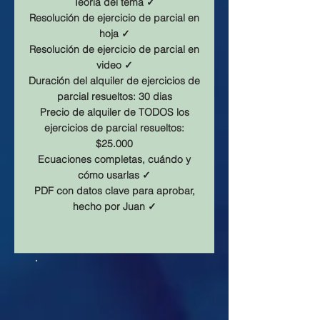
Teoría del tema ✓
Resolución de ejercicio de parcial en
hoja ✓
Resolución de ejercicio de parcial en
video ✓
Duración del alquiler de ejercicios de
parcial resueltos: 30 dias
Precio de alquiler de TODOS los
ejercicios de parcial resueltos:
$25.000
Ecuaciones completas, cuándo y
cómo usarlas ✓
PDF con datos clave para aprobar,
hecho por Juan ✓