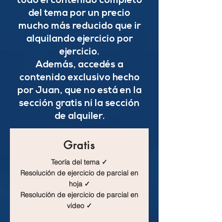
todo el contenido completo
del tema por un precio
mucho más reducido que ir
alquilando ejercicio por
ejercicio.
Además, accedés a
contenido exclusivo hecho
por Juan, que no está en la
sección gratis ni la sección
de alquiler.
Gratis
Teoría del tema ✓
Resolución de ejercicio de parcial en
hoja ✓
Resolución de ejercicio de parcial en
video ✓