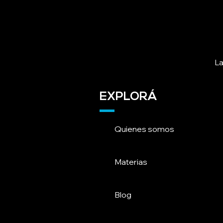
La
EXPLORÁ
Quienes somos
Materias
Blog