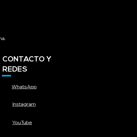
na.
CONTACTO Y
REDES
WhatsApp
Instagram
YouTube