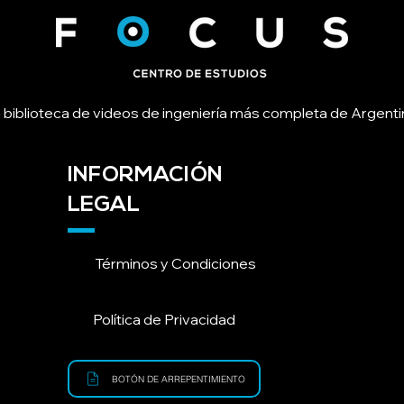
 biblioteca de videos de ingeniería más completa de Argenti
INFORMACIÓN
LEGAL
Términos y Condiciones
Política de Privacidad
BOTÓN DE ARREPENTIMIENTO