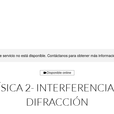
QUIÉNES SOMOS
MATERIAS
BLOG
e servicio no está disponible. Contáctanos para obtener más informaci
Disponible online
ÍSICA 2- INTERFERENCIA
DIFRACCIÓN