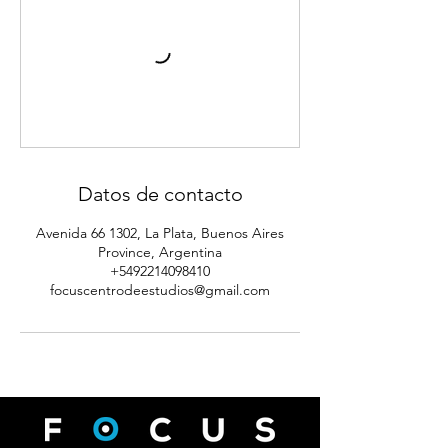
Datos de contacto
Avenida 66 1302, La Plata, Buenos Aires
Province, Argentina
+5492214098410
focuscentrodeestudios@gmail.com