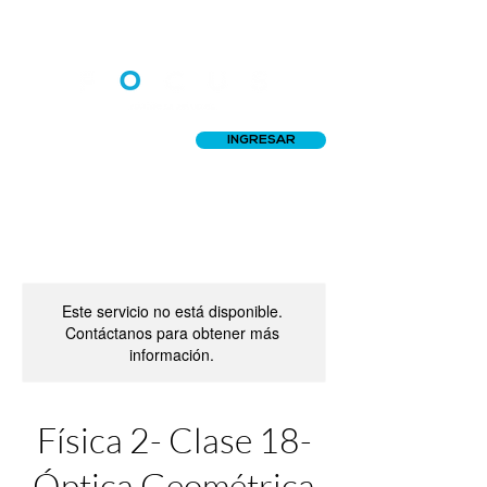
INGRESAR
Este servicio no está disponible.
Contáctanos para obtener más
información.
Física 2- Clase 18-
Óptica Geométrica