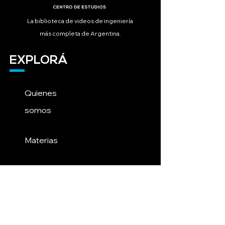
La biblioteca de videos de ingeniería
más completa de Argentina.
EXPLORÁ
Quienes
somos
Materias
Blog
Contacto