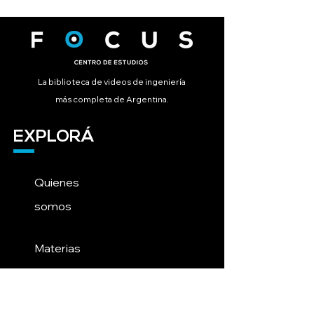
La biblioteca de videos de ingeniería
más completa de Argentina.
EXPLORÁ
Quienes
somos
Materias
Blog