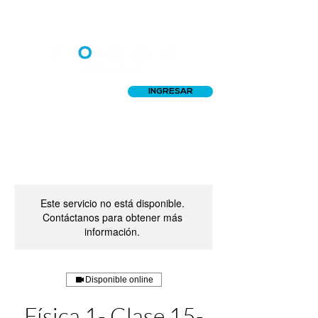
INGRESAR
Este servicio no está disponible.
Contáctanos para obtener más
información.
Disponible online
Física 1- Clase 15-