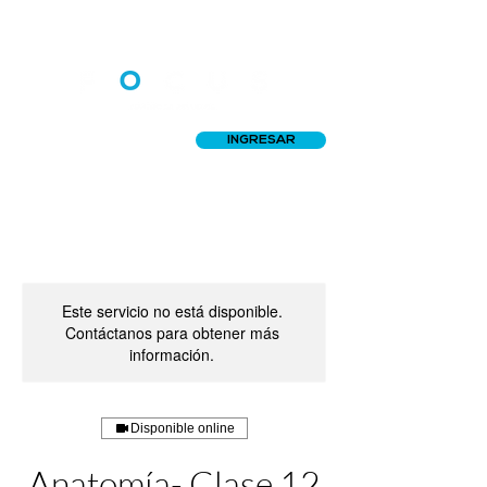
INGRESAR
Este servicio no está disponible.
Contáctanos para obtener más
información.
Disponible online
Anatomía- Clase 12