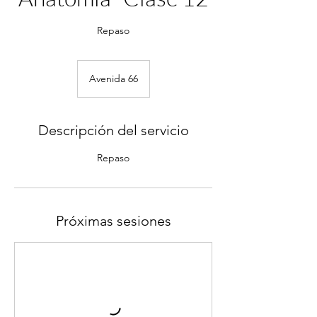
Repaso
Avenida 66
Descripción del servicio
Repaso
Próximas sesiones