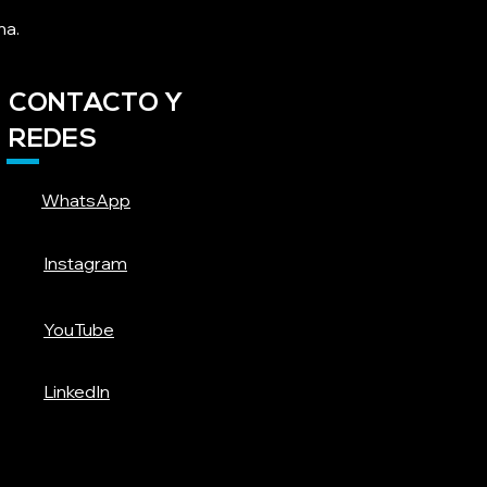
na.
CONTACTO Y
REDES
WhatsApp
Instagram
YouTube
LinkedIn