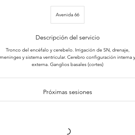
Avenida 66
Descripción del servicio
Tronco del encéfalo y cerebelo. Irrigación de SN, drenaje,
meninges y sistema ventricular. Cerebro configuración interna 
externa. Ganglios basales (cortes)
Próximas sesiones