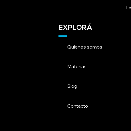
La
EXPLORÁ
Quienes somos
Materias
Blog
Contacto