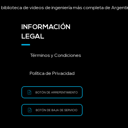
 biblioteca de videos de ingeniería más completa de Argenti
INFORMACIÓN
LEGAL
Términos y Condiciones
Política de Privacidad
BOTÓN DE ARREPENTIMIENTO
BOTÓN DE BAJA DE SERVICIO