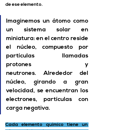
de ese elemento. 
Imaginemos un átomo como 
un sistema solar en 
miniatura: en el centro reside 
el núcleo, compuesto por 
partículas llamadas 
protones y 
neutrones. Alrededor del 
núcleo, girando a gran 
velocidad, se encuentran los 
electrones, partículas con 
carga negativa.
Cada elemento químico tiene un 