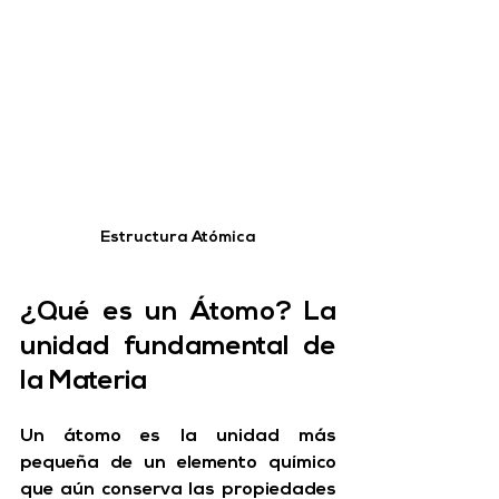
Estructura Atómica
¿Qué es un Átomo? La 
unidad fundamental de 
la Materia
Un átomo es la unidad más 
pequeña de un elemento químico 
que aún conserva las propiedades 