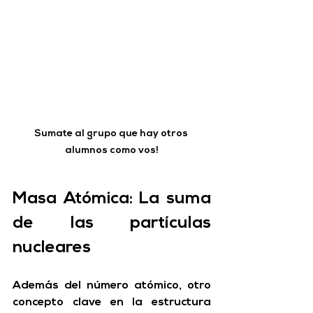
Sumate al grupo que hay otros 
alumnos como vos!
Masa Atómica: La suma 
de las partículas 
nucleares
Además del número atómico, otro 
concepto clave en la estructura 