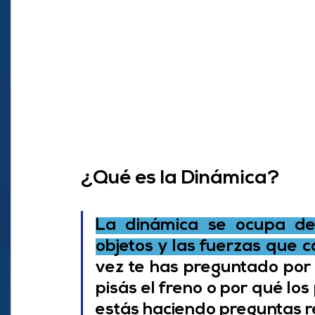
¿Qué es la Dinámica?
La dinámica se ocupa del
objetos y las fuerzas que 
vez te has preguntado por 
pisás el freno o por qué los
estás haciendo preguntas r