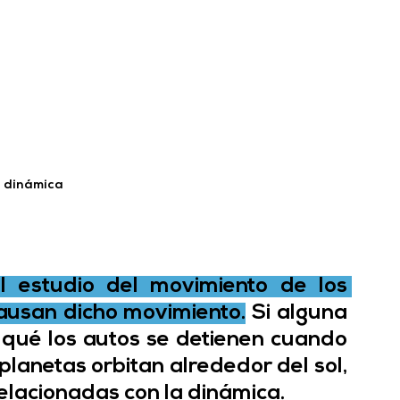
dinámica
 estudio del movimiento de los 
causan dicho movimiento.
 Si alguna 
qué los autos se detienen cuando 
 planetas orbitan alrededor del sol, 
elacionadas con la dinámica. 