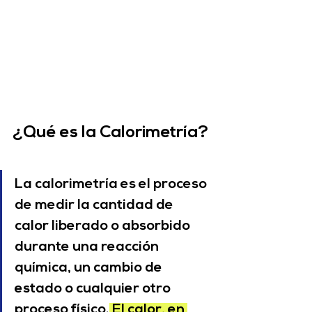
¿Qué es la Calorimetría?
La calorimetría es el proceso 
de medir la cantidad de 
calor liberado o absorbido 
durante una reacción 
química, un cambio de 
estado o cualquier otro 
proceso físico.
 El calor, en 