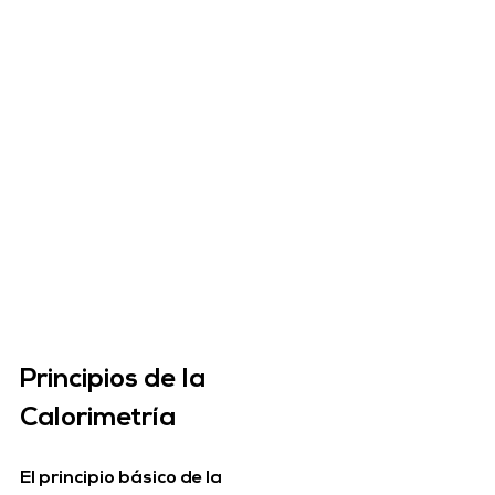
Principios de la 
Calorimetría
El principio básico de la 